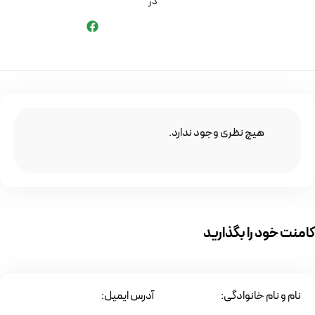
در
هیچ نظری وجود ندارد.
کامنت خود را بگذارید
نام و نام خانوادگی:
آدرس ایمیل: