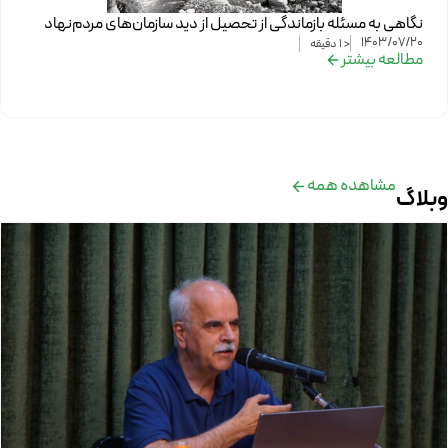
نگاهی به مسئله بازماندگی از تحصیل از دید سازمان‌های مردم‌نهاد
1403/07/20
< 1
دقیقه
مطالعه بیشتر
مشاهده همه
وبلاگ