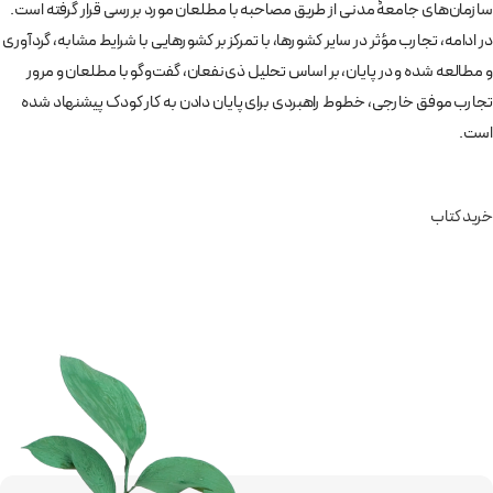
سازمان‌های جامعۀ مدنی از طریق مصاحبه با مطلعان مورد بررسی قرار گرفته است.
در ادامه، تجارب مؤثر در سایر کشورها، با تمرکز بر کشورهایی با شرایط مشابه، گردآوری
و مطالعه شده و در پایان، بر اساس تحلیل ذی‌نفعان، گفت‌وگو با مطلعان و مرور
تجارب موفق خارجی، خطوط راهبردی برای پایان دادن به کار کودک پیشنهاد شده
است.
خرید کتاب