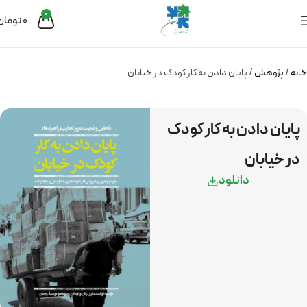
0
0
تومان
خانه
پژوهش
پایان دادن به کار کودک در خیابان
پایان دادن به کار کودک
در خیابان
دانلود