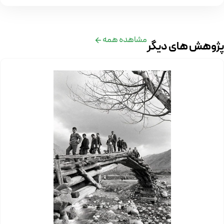
مشاهده همه
پژوهش های دیگر