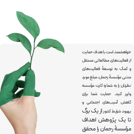
خواهشمند است با هدف حمایت
از فعالیت‌های مطالعاتی مستقل
و کمک به توسعۀ فعالیت‌های
مدنی مؤسسۀ رحمان، مبلغ مورد
نظرتان را به شماره کارت مؤسسه
واریز کنید. حمایت شما برای
کاهش آسیب‌های اجتماعی و
از یک برگ
بهبود شرایط کشور
تا یک پژوهش اهداف
مؤسسۀ رحمان را
محقق