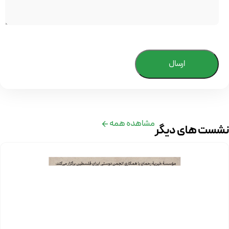
ارسال
مشاهده همه
نشست های دیگر