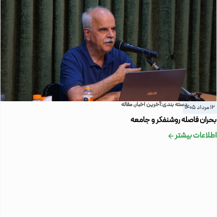
دسته بندی:
آخرین اخبار
,
مقاله
12 مرداد 1405
بحران فاصله روشنفکر و جامعه
اطلاعات بیشتر