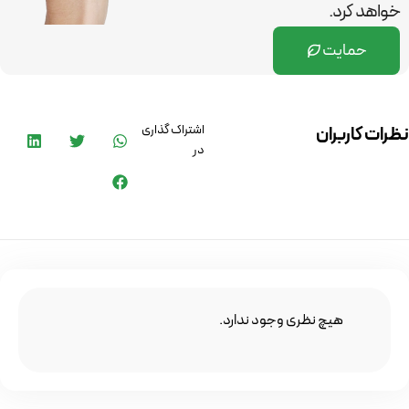
خواهد کرد.
حمایت
اشتراک گذاری
نظرات کاربران
در
هیچ نظری وجود ندارد.