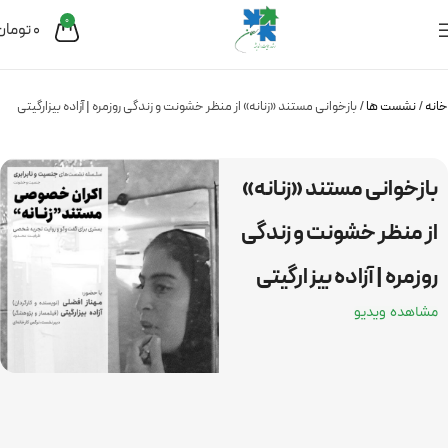
0
0
تومان
خانه
نشست ها
بازخوانی مستند «زنانه» از منظر خشونت و زندگی روزمره | آزاده بیزارگیتی
بازخوانی مستند «زنانه»
از منظر خشونت و زندگی
روزمره | آزاده بیزارگیتی
مشاهده ویدیو