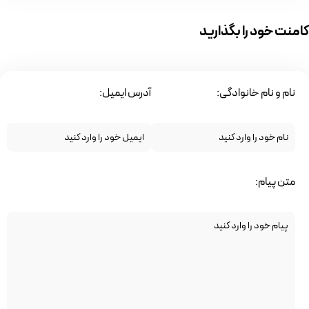
کامنت خود را بگذارید
نام و نام خانوادگی:
آدرس ایمیل:
متن پیام: